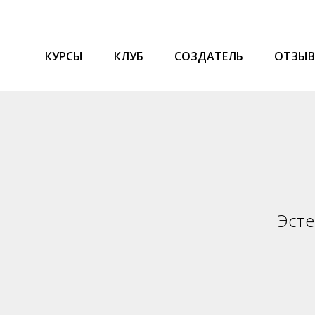
КУРСЫ
КЛУБ
СОЗДАТЕЛЬ
ОТЗЫ
Эсте