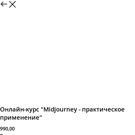
Онлайн-курс "Midjourney - практическое
применение"
990,00
р.