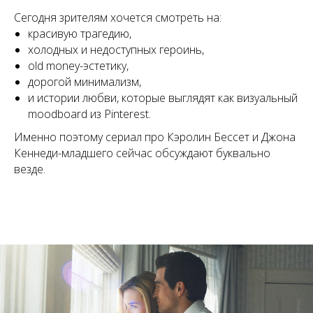
Сегодня зрителям хочется смотреть на:
красивую трагедию,
холодных и недоступных героинь,
old money-эстетику,
дорогой минимализм,
и истории любви, которые выглядят как визуальный
moodboard из Pinterest.
Именно поэтому сериал про Кэролин Бессет и Джона
Кеннеди-младшего сейчас обсуждают буквально
везде.