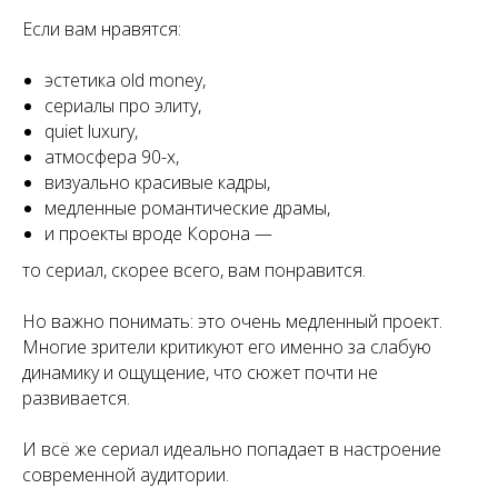
Если вам нравятся:
эстетика old money,
сериалы про элиту,
quiet luxury,
атмосфера 90-х,
визуально красивые кадры,
медленные романтические драмы,
и проекты вроде Корона —
то сериал, скорее всего, вам понравится.
Но важно понимать: это очень медленный проект.
Многие зрители критикуют его именно за слабую
динамику и ощущение, что сюжет почти не
развивается.
И всё же сериал идеально попадает в настроение
современной аудитории.