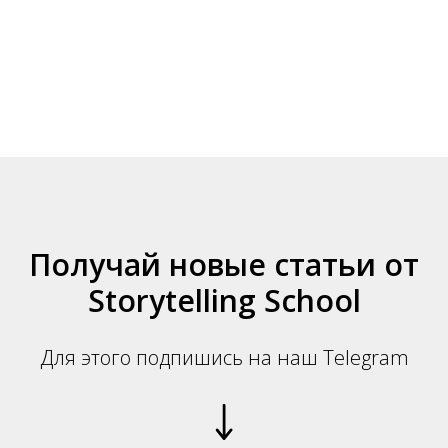
Получай новые статьи от
Storytelling School
Для этого подпишись на наш Telegram