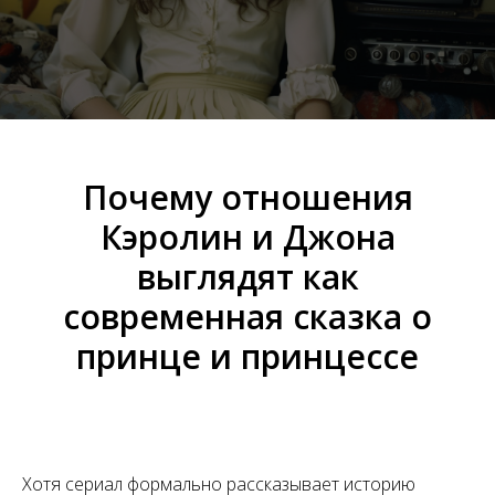
Почему отношения
Кэролин и Джона
выглядят как
современная сказка о
принце и принцессе
Хотя сериал формально рассказывает историю