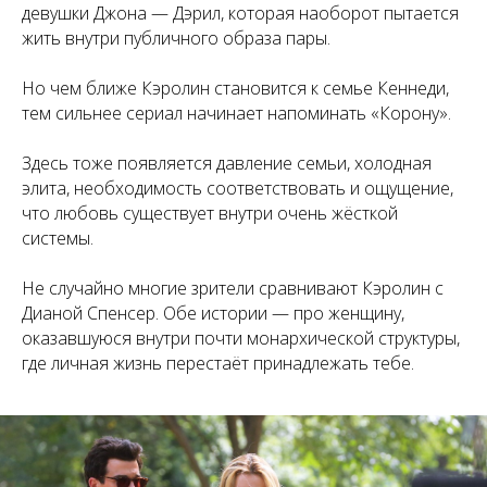
девушки Джона — Дэрил, которая наоборот пытается
жить внутри публичного образа пары.
Но чем ближе Кэролин становится к семье Кеннеди,
тем сильнее сериал начинает напоминать «Корону».
Здесь тоже появляется давление семьи, холодная
элита, необходимость соответствовать и ощущение,
что любовь существует внутри очень жёсткой
системы.
Не случайно многие зрители сравнивают Кэролин с
Дианой Спенсер. Обе истории — про женщину,
оказавшуюся внутри почти монархической структуры,
где личная жизнь перестаёт принадлежать тебе.