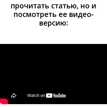
прочитать статью, но и
посмотреть ее видео-
версию: