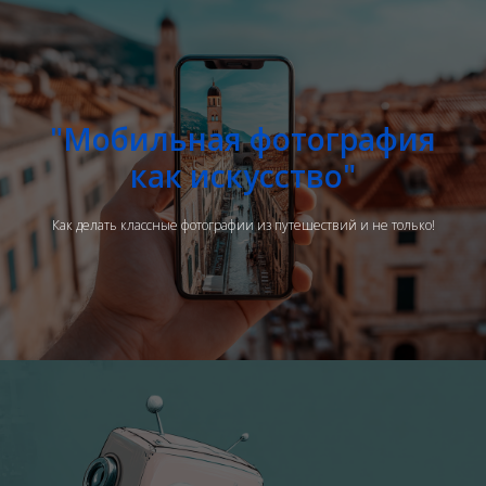
"Мобильная фотография
как искусство"
Как делать классные фотографии из путешествий и не только!