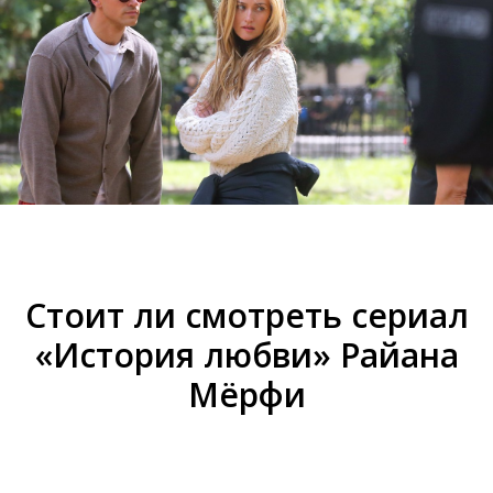
Стоит ли смотреть сериал
«История любви» Райана
Мёрфи