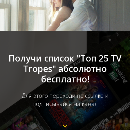
Получи список "Топ 25 TV
Tropes" абсолютно
бесплатно!
Для этого переходи по ссылке и
подписывайся на канал