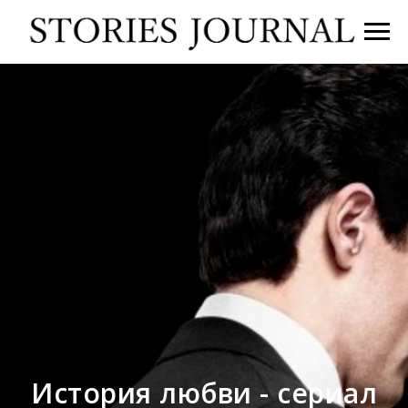
История любви - сериал