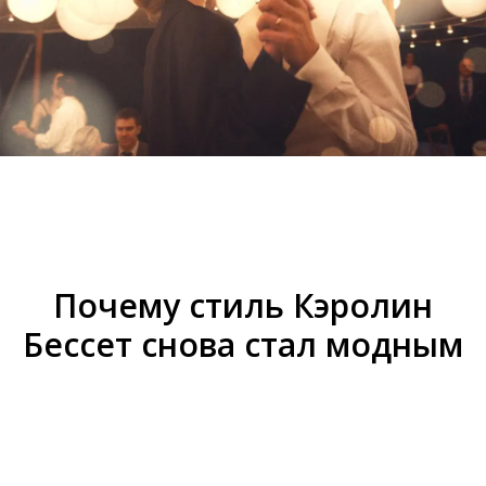
Почему стиль Кэролин
Бессет снова стал модным