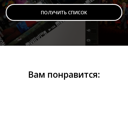
ПОЛУЧИТЬ СПИСОК
Вам понравится: