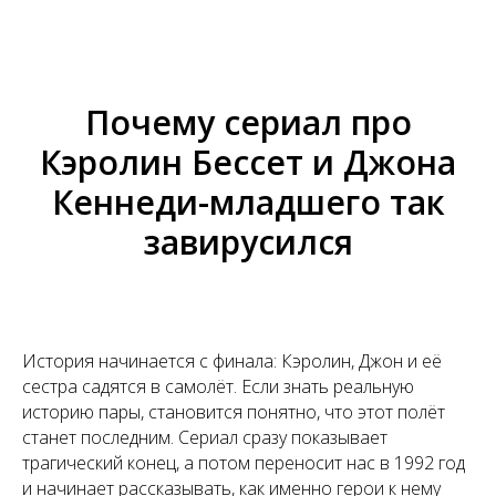
Почему сериал про
Кэролин Бессет и Джона
Кеннеди-младшего так
завирусился
История начинается с финала: Кэролин, Джон и её
сестра садятся в самолёт. Если знать реальную
историю пары, становится понятно, что этот полёт
станет последним. Сериал сразу показывает
трагический конец, а потом переносит нас в 1992 год
и начинает рассказывать, как именно герои к нему