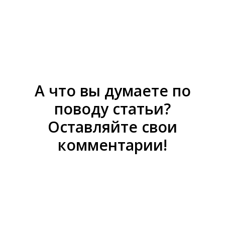
А что вы думаете по
поводу статьи?
Оставляйте свои
комментарии!