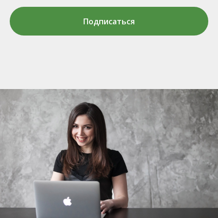
Подписаться