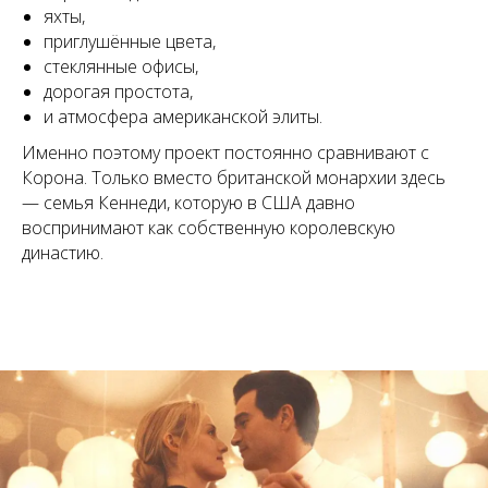
яхты,
приглушённые цвета,
стеклянные офисы,
дорогая простота,
и атмосфера американской элиты.
Именно поэтому проект постоянно сравнивают с
Корона. Только вместо британской монархии здесь
— семья Кеннеди, которую в США давно
воспринимают как собственную королевскую
династию.