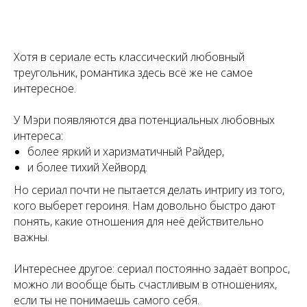
Хотя в сериале есть классический любовный
треугольник, романтика здесь всё же не самое
интересное.
У Мэри появляются два потенциальных любовных
интереса:
более яркий и харизматичный Райдер,
и более тихий Хейворд.
Но сериал почти не пытается делать интригу из того,
кого выберет героиня. Нам довольно быстро дают
понять, какие отношения для неё действительно
важны.
Интереснее другое: сериал постоянно задаёт вопрос,
можно ли вообще быть счастливым в отношениях,
если ты не понимаешь самого себя.