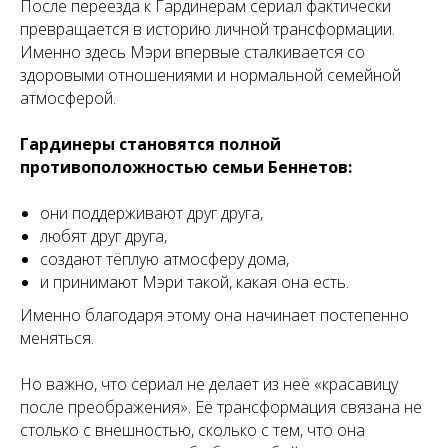
После переезда к Гардинерам сериал фактически
превращается в историю личной трансформации.
Именно здесь Мэри впервые сталкивается со
здоровыми отношениями и нормальной семейной
атмосферой.
Гардинеры становятся полной
противоположностью семьи Беннетов:
они поддерживают друг друга,
любят друг друга,
создают тёплую атмосферу дома,
и принимают Мэри такой, какая она есть.
Именно благодаря этому она начинает постепенно
меняться.
Но важно, что сериал не делает из неё «красавицу
после преображения». Её трансформация связана не
столько с внешностью, сколько с тем, что она