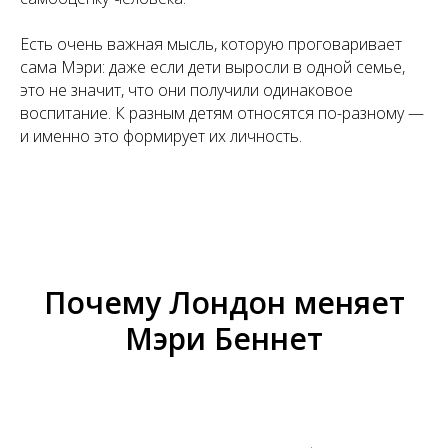
Есть очень важная мысль, которую проговаривает
сама Мэри: даже если дети выросли в одной семье,
это не значит, что они получили одинаковое
воспитание. К разным детям относятся по-разному —
и именно это формирует их личность.
Почему Лондон меняет
Мэри Беннет