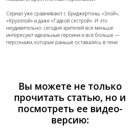
Сериал уже сравнивают с Бриджертоны, «Злой»,
«Круэллой» и даже «Гадкой сестрой». И это
неудивительно: сегодня зрителей всё меньше
интересуют идеальные героини и всё больше —
персонажи, которые раньше оставались в тени.
Вы можете не только
прочитать статью, но и
посмотреть ее видео-
версию: