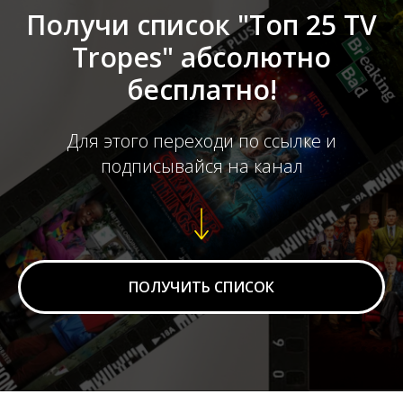
Получи список "Топ 25 TV
Tropes" абсолютно
бесплатно!
Для этого переходи по ссылке и
подписывайся на канал
ПОЛУЧИТЬ СПИСОК