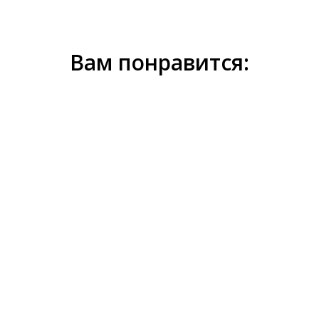
Вам понравится: