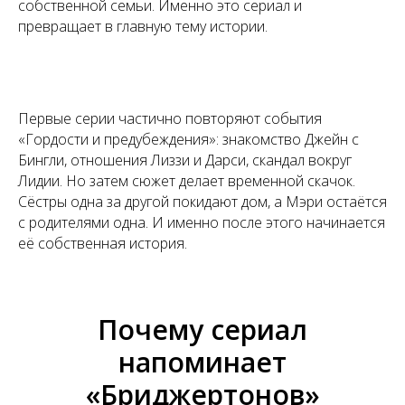
собственной семьи. Именно это сериал и
превращает в главную тему истории.
Первые серии частично повторяют события
«Гордости и предубеждения»: знакомство Джейн с
Бингли, отношения Лиззи и Дарси, скандал вокруг
Лидии. Но затем сюжет делает временной скачок.
Сёстры одна за другой покидают дом, а Мэри остаётся
с родителями одна. И именно после этого начинается
её собственная история.
Почему сериал
напоминает
«Бриджертонов»