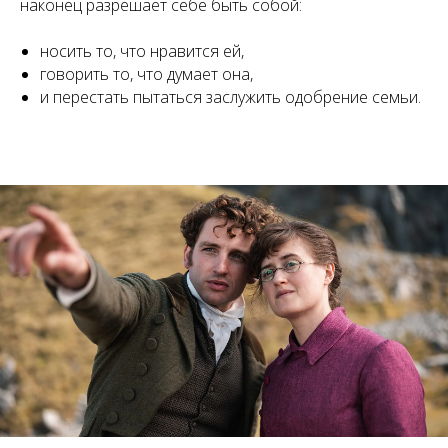
наконец разрешает себе быть собой:
носить то, что нравится ей,
говорить то, что думает она,
и перестать пытаться заслужить одобрение семьи.