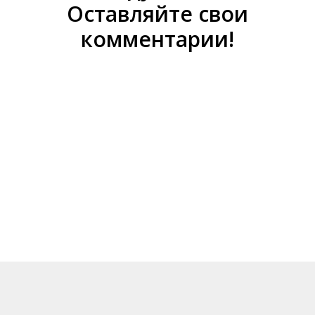
Оставляйте свои
комментарии!