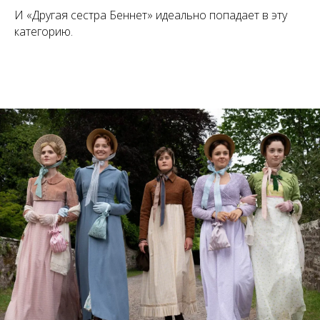
И «Другая сестра Беннет» идеально попадает в эту
категорию.