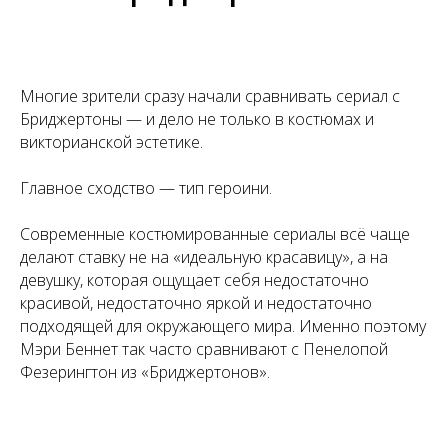
Многие зрители сразу начали сравнивать сериал с
Бриджертоны — и дело не только в костюмах и
викторианской эстетике.
Главное сходство — тип героини.
Современные костюмированные сериалы всё чаще
делают ставку не на «идеальную красавицу», а на
девушку, которая ощущает себя недостаточно
красивой, недостаточно яркой и недостаточно
подходящей для окружающего мира. Именно поэтому
Мэри Беннет так часто сравнивают с Пенелопой
Фезерингтон из «Бриджертонов».