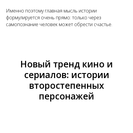
Именно поэтому главная мысль истории
формулируется очень прямо: только через
самопознание человек может обрести счастье.
Новый тренд кино и
сериалов: истории
второстепенных
персонажей