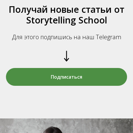
Получай новые статьи от
Storytelling School
Для этого подпишись на наш Telegram
Подписаться