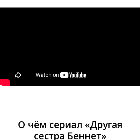
О чём сериал «Другая
сестра Беннет»