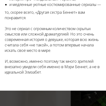
и медленные уютные костюмированные сериалы —
то, скорее всего, «Другая сестра Беннет» вам
понравится.
Это не сериал с огромным количеством скрытых
смыслов или сложной драматургией. Но это очень
современная история о девушке, которая всю жизнь
считала себя «не такой», а потом впервые начала
искать своё место в мире.
И, возможно, именно поэтому так много зрителей
внезапно увидели себя именно в Мэри Беннет, а не в
идеальной Элизабет.