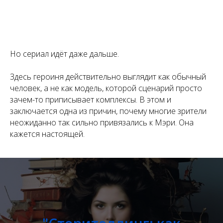
Но сериал идёт даже дальше.
Здесь героиня действительно выглядит как обычный
человек, а не как модель, которой сценарий просто
зачем-то приписывает комплексы. В этом и
заключается одна из причин, почему многие зрители
неожиданно так сильно привязались к Мэри. Она
кажется настоящей.